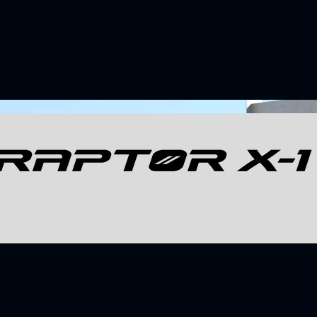
Παρακολούθησης