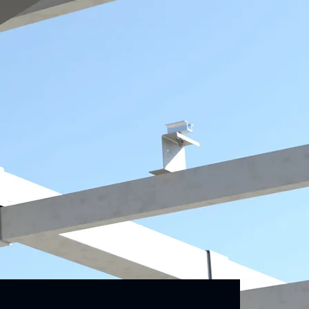
Σύστημα Πρόβλεψης