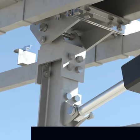
Σύστημα Αποφυγής