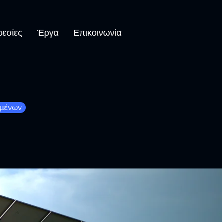
εσίες
Έργα
Επικοινωνία
ομένων