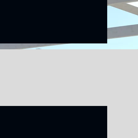
Συντήρησης