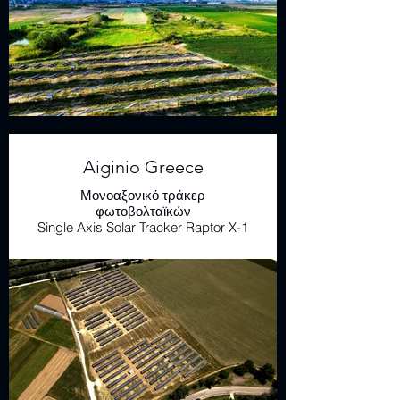
Aiginio Greece
Μονοαξονικό τράκερ
φωτοβολταϊκών
Single Axis Solar Tracker Raptor X-1