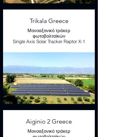
Trikala Greece
Μονοαξονικό τράκερ
φωτοβολταϊκών
Single Axis Solar Tracker Raptor X-1
Aiginio 2 Greece
Μονοαξονικό τράκερ
φωτοβολταϊκών