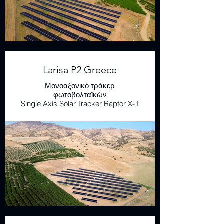
Larisa P2 Greece
Μονοαξονικό τράκερ
φωτοβολταϊκών
Single Axis Solar Tracker Raptor X-1