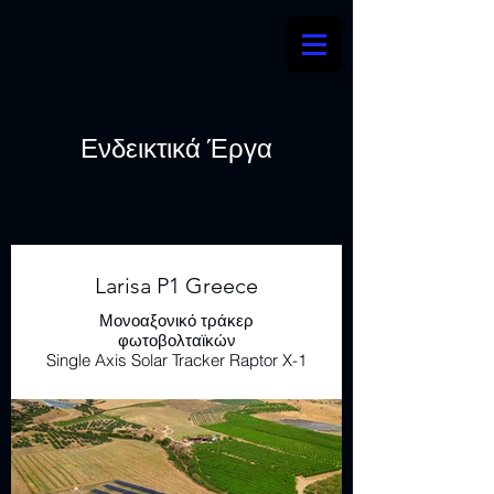
Ενδεικτικά Έργα
Larisa P1 Greece
Μονοαξονικό τράκερ
φωτοβολταϊκών
Single Axis Solar Tracker Raptor X-1