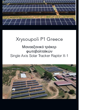
Xrysoupoli P1 Greece
Μονοαξονικό τράκερ
φωτοβολταϊκών
Single Axis Solar Tracker Raptor X-1