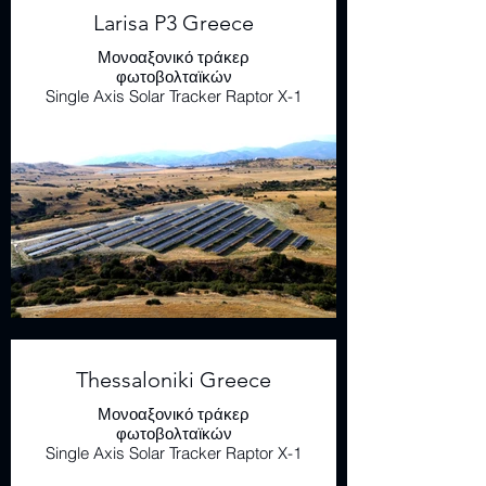
Larisa P3 Greece
Μονοαξονικό τράκερ
φωτοβολταϊκών
Single Axis Solar Tracker Raptor X-1
Thessaloniki Greece
Μονοαξονικό τράκερ
φωτοβολταϊκών
Single Axis Solar Tracker Raptor X-1