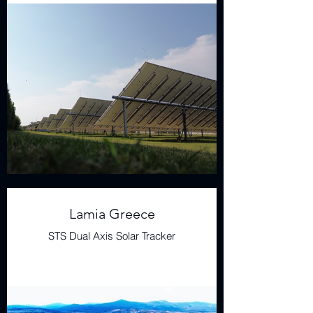
Lamia Greece
STS Dual Axis Solar Tracker