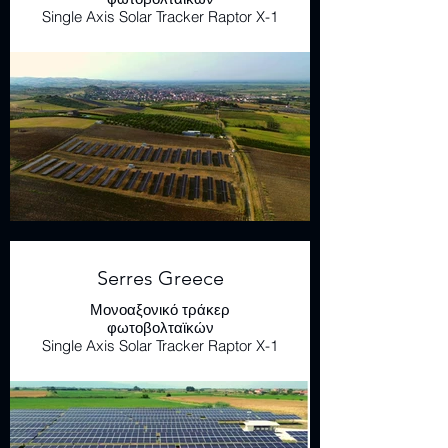
Single Axis Solar Tracker Raptor X-1
Serres Greece
Μονοαξονικό τράκερ
φωτοβολταϊκών
Single Axis Solar Tracker Raptor X-1